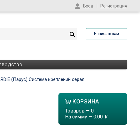
Вход
Регистрация
Написать нам
ЗВОДСТВО
RDIE (Парус) Система креплений серая
КОРЗИНА
Товаров —
0
На сумму —
0.00