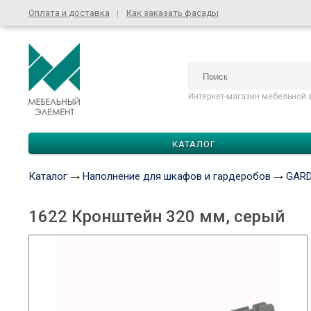
Оплата и доставка
Как заказать фасады
Интернет-магазин мебельной 
КАТАЛОГ
Каталог
Наполнение для шкафов и гардеробов
GARD
1622 Кронштейн 320 мм, серый