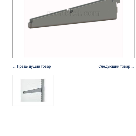
← Предыдущий товар
Следующий товар →