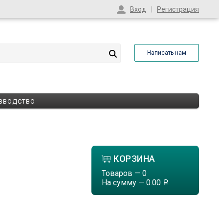
Вход
Регистрация
Написать нам
ЗВОДСТВО
КОРЗИНА
Товаров —
0
На сумму —
0.00