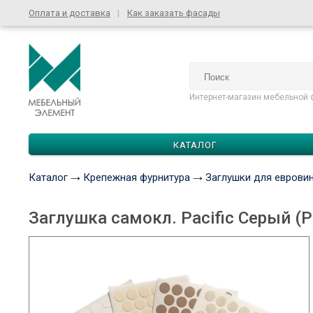
Оплата и доставка
Как заказать фасады
Интернет-магазин мебельной 
КАТАЛОГ
Каталог
Крепежная фурнитура
Заглушки для еврови
Заглушка самокл. Pacific Серый (