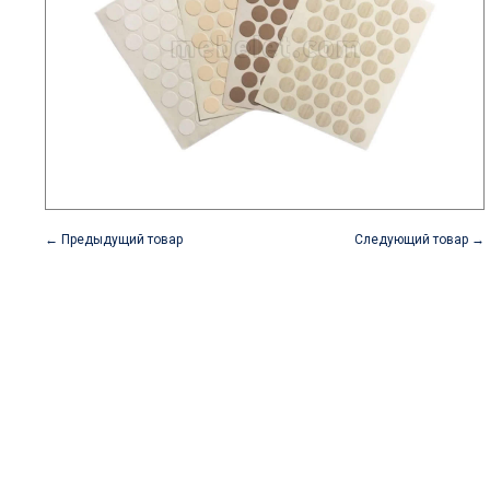
← Предыдущий товар
Следующий товар →