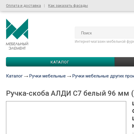
Оплата и доставка
Как заказать фасады
Интернет-магазин мебельной фур
КАТАЛОГ
Каталог
Ручки мебельные
Ручки мебельные других про
Ручка-скоба АЛДИ С7 белый 96 мм 