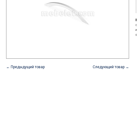
← Предыдущий товар
Следующий товар →