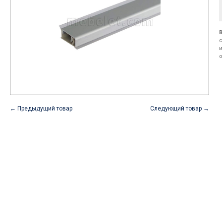
← Предыдущий товар
Следующий товар →