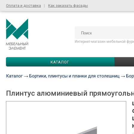
Оплата и доставка
Как заказать фасады
Интернет-магазин мебельной фур
КАТАЛОГ
Каталог
Бортики, плинтусы и планки для столешниц
Бор
Плинтус алюминиевый прямоугольн