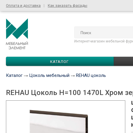
Оплата и доставка
Как заказать фасады
Интернет-магазин мебельной фур
КАТАЛОГ
Каталог
Цоколь мебельный
REHAU цоколь
REHAU Цоколь Н=100 1470L Хром зе