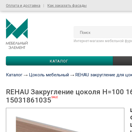
Оплата и доставка
Как заказать фасады
Интернет-магазин мебельной фур
КАТАЛОГ
Каталог
Цоколь мебельный
REHAU закругление для цо
REHAU Закругление цоколя Н=100 1
SALE
15031861035