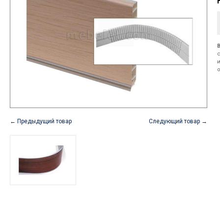
← Предыдущий товар
Следующий товар →