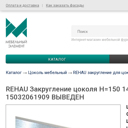
Оплата и доставка
Как заказать фасады
Интернет-магазин мебельной фур
КАТАЛОГ
Каталог
Цоколь мебельный
REHAU закругление для цо
REHAU Закругление цоколя Н=150 1
15032061909 ВЫВЕДЕН