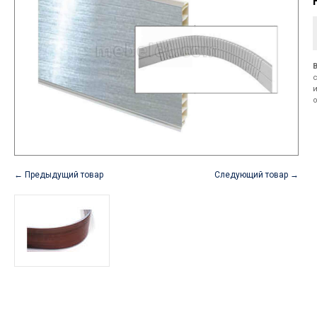
← Предыдущий товар
Следующий товар →