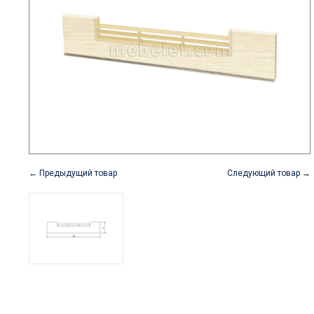
← Предыдущий товар
Следующий товар →