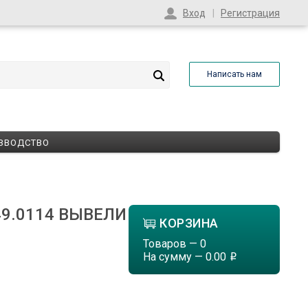
Вход
Регистрация
Написать нам
ЗВОДСТВО
449.0114 ВЫВЕЛИ
КОРЗИНА
Товаров —
0
На сумму —
0.00