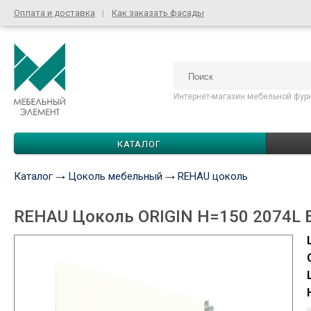
Оплата и доставка
Как заказать фасады
Интернет-магазин мебельной фур
КАТАЛОГ
Каталог
Цоколь мебельный
REHAU цоколь
REHAU Цоколь ORIGIN Н=150 2074L 