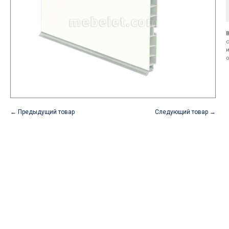
← Предыдущий товар
Следующий товар →