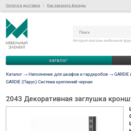
Оплата и доставка
Как заказать фасады
Интернет-магазин мебельной фур
КАТАЛОГ
Каталог
Наполнение для шкафов и гардеробов
GARDIE 
GARDIE (Парус) Система креплений черная
2043 Декоративная заглушка кроншт