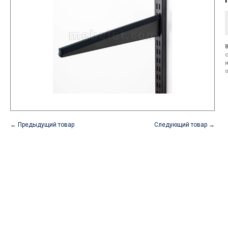
← Предыдущий товар
Следующий товар →