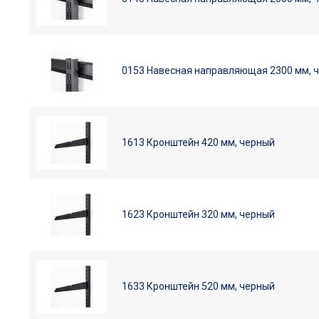
0153 Навесная направляющая 2300 мм, 
1613 Кронштейн 420 мм, черный
1623 Кронштейн 320 мм, черный
1633 Кронштейн 520 мм, черный