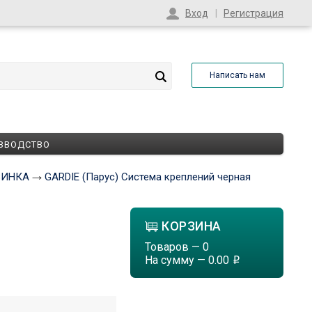
Вход
Регистрация
Написать нам
ЗВОДСТВО
ОВИНКА
GARDIE (Парус) Система креплений черная
КОРЗИНА
Товаров —
0
На сумму —
0.00