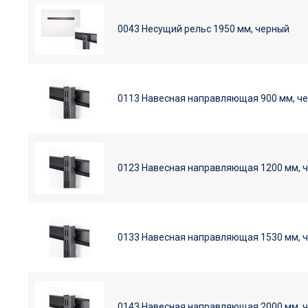
0043 Несущий рельс 1950 мм, черный
0113 Навесная направляющая 900 мм, ч
0123 Навесная направляющая 1200 мм, 
0133 Навесная направляющая 1530 мм, 
0143 Навесная направляющая 2000 мм, 