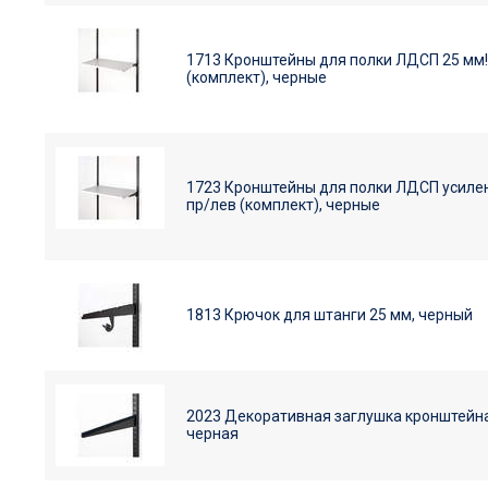
1713 Кронштейны для полки ЛДСП 25 мм!!
(комплект), черные
1723 Кронштейны для полки ЛДСП усиле
пр/лев (комплект), черные
1813 Крючок для штанги 25 мм, черный
2023 Декоративная заглушка кронштейна
черная