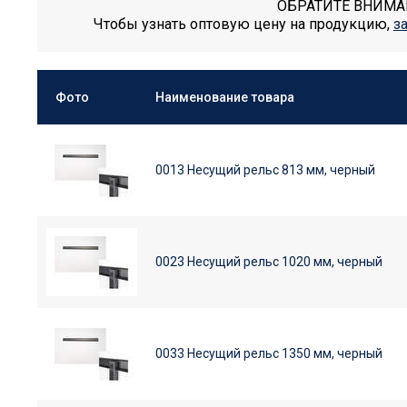
ОБРАТИТЕ ВНИМАНИ
Чтобы узнать оптовую цену на продукцию,
з
Фото
Наименование товара
0013 Несущий рельс 813 мм, черный
0023 Несущий рельс 1020 мм, черный
0033 Несущий рельс 1350 мм, черный