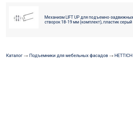
Механизм LIFT UP для подъемно-задвижны
створок 18-19 мм (комплект), пластик серый
Каталог
Подъемники для мебельных фасадов
HETTICH