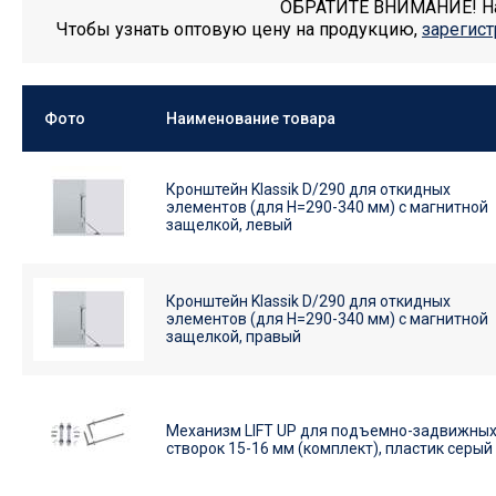
ОБРАТИТЕ ВНИМАНИЕ! На 
Чтобы узнать оптовую цену на продукцию,
зарегист
Фото
Наименование товара
Кронштейн Klassik D/290 для откидных
элементов (для H=290-340 мм) с магнитной
защелкой, левый
Кронштейн Klassik D/290 для откидных
элементов (для H=290-340 мм) с магнитной
защелкой, правый
Механизм LIFT UP для подъемно-задвижны
створок 15-16 мм (комплект), пластик серый